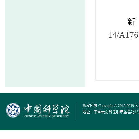
新
14/A176
版权所有 Copyright © 2015-2019
地址：中国云南省昆明市蓝黑路132